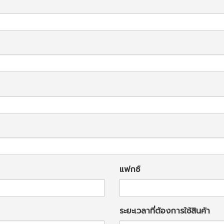
แฟกซ์
ระยะเวลาที่ต้องการใช้สินค้า