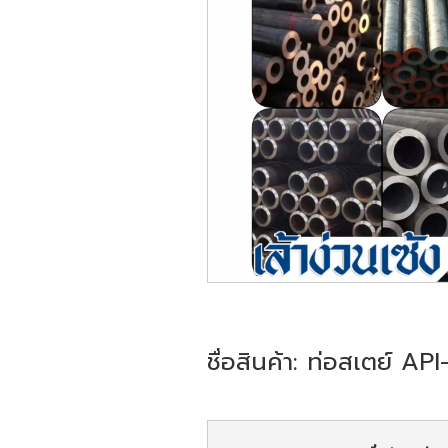
ชื่อสินค้า: ท่อสเตย์ 