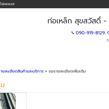
โล่เพจเจส
ท่อเหล็ก สุขสวัสดิ์ -
090-919-8129
,
รายละเอียดสินค้าและบริการ
» ขอรายละเอียดเพิ่มเติม
ิม