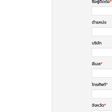
ชื่อผู้ติดต่อ
ตำแหน่ง
บริษัท
อีเมล
โทรศัพท์
จังหวัด