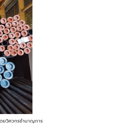
ุมโดยวิศวกรชำนาญการ