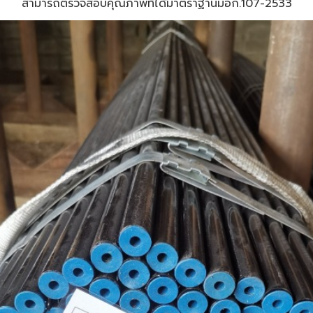
สามารถตรวจสอบคุณภาพที่ได้มาตราฐานมอก.107-2533