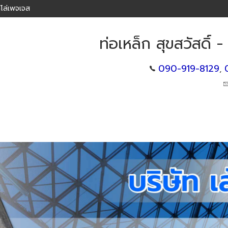
โล่เพจเจส
ท่อเหล็ก สุขสวัสดิ์ -
090-919-8129
,