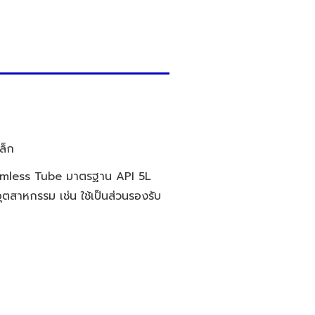
ล็ก
Seamless Tube มาตรฐาน API 5L
าหกรรม เช่น ใช้เป็นส่วนรองรับ