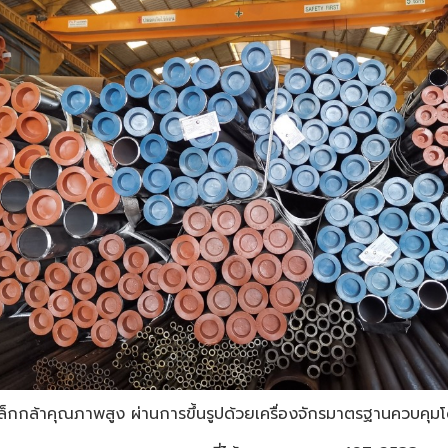
ล็กกล้าคุณภาพสูง ผ่านการขึ้นรูปด้วยเครื่องจักรมาตรฐานควบค