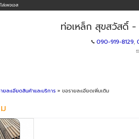
โล่เพจเจส
ท่อเหล็ก สุขสวัสดิ์ -
090-919-8129
,
รายละเอียดสินค้าและบริการ
» ขอรายละเอียดเพิ่มเติม
ิม