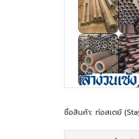
ชื่อสินค้า: ท่อสเตย์ (St