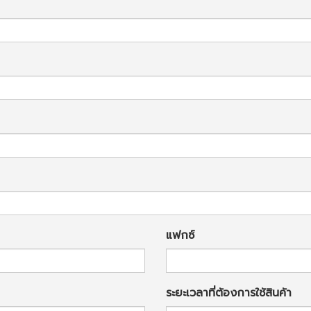
แฟกซ์
ระยะเวลาที่ต้องการใช้สินค้า