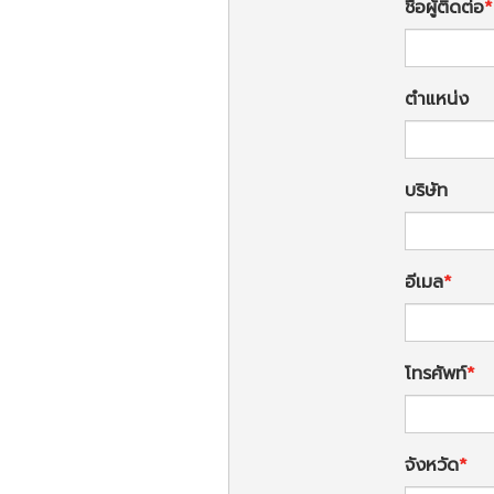
ชื่อผู้ติดต่อ
ตำแหน่ง
บริษัท
อีเมล
โทรศัพท์
จังหวัด