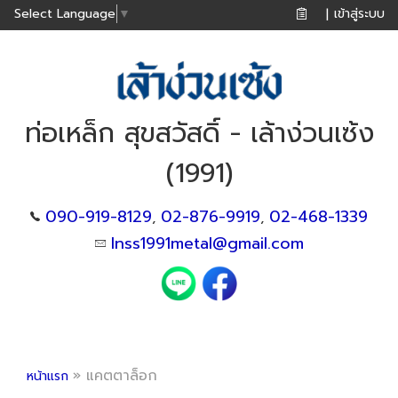
เข้าสู่ระบบ
Select Language
▼
|
ท่อเหล็ก สุขสวัสดิ์ - เล้าง่วนเซ้ง
(1991)
090-919-8129
02-876-9919
02-468-1339
,
,
lnss1991metal@gmail.com
»
แคตตาล็อก
หน้าแรก