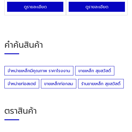
ดูรายละเอียด
ดูรายละเอียด
คำค้นสินค้า
จำหน่ายเหล็กมีคุณภาพ ราคาโรงงาน
ขายเหล็ก สุขสวัสดิ์
จำหน่ายท่อสเตย์
ขายเหล็กท่อกลม
ร้านขายเหล็ก สุขสวัสดิ์
ตราสินค้า